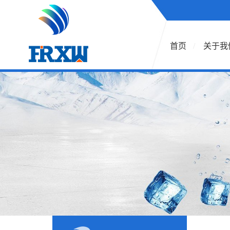
首页
关于我