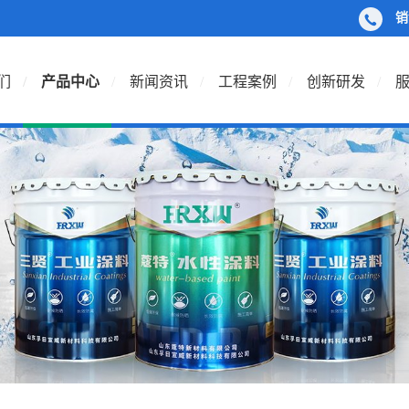
销
们
产品中心
新闻资讯
工程案例
创新研发