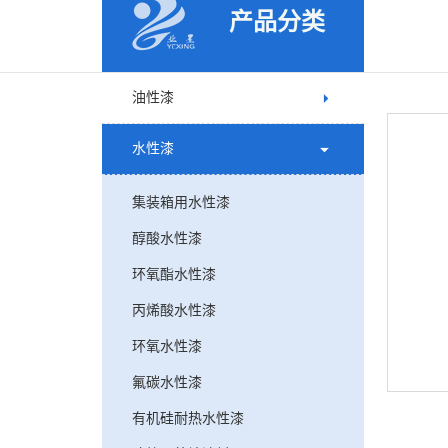
产品分类
油性漆
水性漆
集装箱用水性漆
醇酸水性漆
环氧酯水性漆
丙烯酸水性漆
环氧水性漆
氟碳水性漆
有机硅耐热水性漆